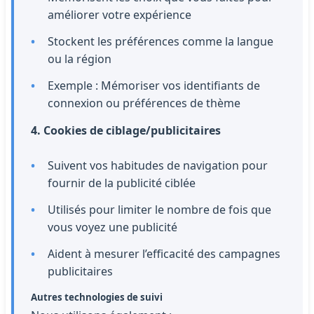
améliorer votre expérience
Stockent les préférences comme la langue
ou la région
Exemple : Mémoriser vos identifiants de
connexion ou préférences de thème
4. Cookies de ciblage/publicitaires
Suivent vos habitudes de navigation pour
fournir de la publicité ciblée
Utilisés pour limiter le nombre de fois que
vous voyez une publicité
Aident à mesurer l’efficacité des campagnes
publicitaires
Autres technologies de suivi