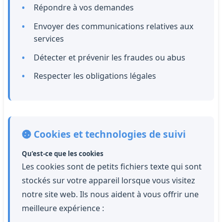
Répondre à vos demandes
Envoyer des communications relatives aux
services
Détecter et prévenir les fraudes ou abus
Respecter les obligations légales
Cookies et technologies de suivi
Qu’est-ce que les cookies
Les cookies sont de petits fichiers texte qui sont
stockés sur votre appareil lorsque vous visitez
notre site web. Ils nous aident à vous offrir une
meilleure expérience :