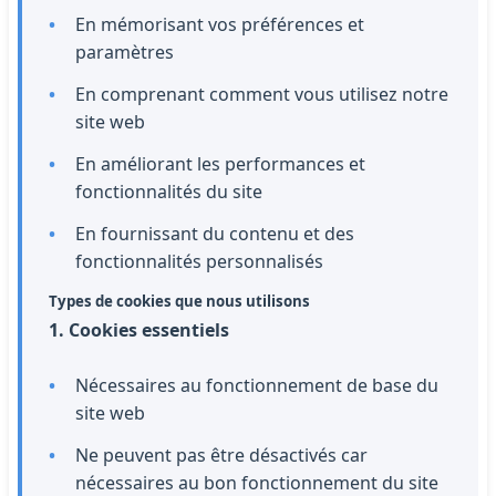
En mémorisant vos préférences et
paramètres
En comprenant comment vous utilisez notre
site web
En améliorant les performances et
fonctionnalités du site
En fournissant du contenu et des
fonctionnalités personnalisés
Types de cookies que nous utilisons
1. Cookies essentiels
Nécessaires au fonctionnement de base du
site web
Ne peuvent pas être désactivés car
nécessaires au bon fonctionnement du site