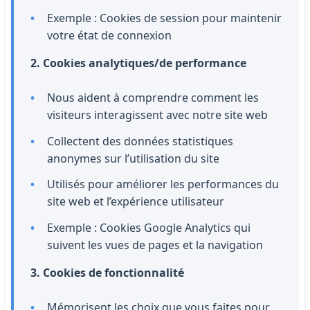
Exemple : Cookies de session pour maintenir
votre état de connexion
2. Cookies analytiques/de performance
Nous aident à comprendre comment les
visiteurs interagissent avec notre site web
Collectent des données statistiques
anonymes sur l’utilisation du site
Utilisés pour améliorer les performances du
site web et l’expérience utilisateur
Exemple : Cookies Google Analytics qui
suivent les vues de pages et la navigation
3. Cookies de fonctionnalité
Mémorisent les choix que vous faites pour