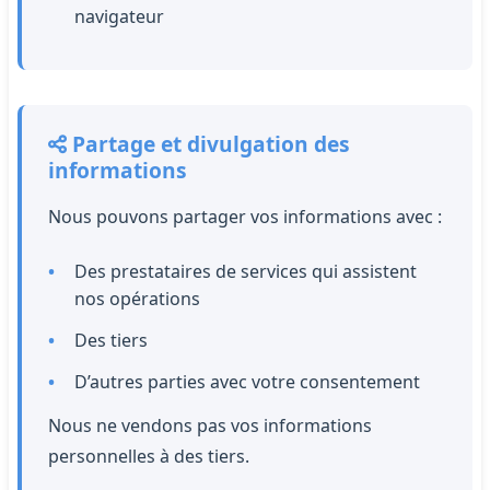
navigateur
Partage et divulgation des
informations
Nous pouvons partager vos informations avec :
Des prestataires de services qui assistent
nos opérations
Des tiers
D’autres parties avec votre consentement
Nous ne vendons pas vos informations
personnelles à des tiers.