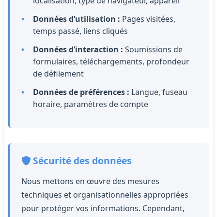
localisation, type de navigateur, appareil
Données d’utilisation :
Pages visitées,
temps passé, liens cliqués
Données d’interaction :
Soumissions de
formulaires, téléchargements, profondeur
de défilement
Données de préférences :
Langue, fuseau
horaire, paramètres de compte
Sécurité des données
Nous mettons en œuvre des mesures
techniques et organisationnelles appropriées
pour protéger vos informations. Cependant,