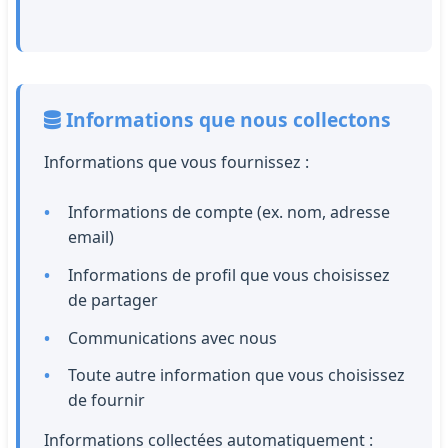
Informations que nous collectons
Informations que vous fournissez :
Informations de compte (ex. nom, adresse
email)
Informations de profil que vous choisissez
de partager
Communications avec nous
Toute autre information que vous choisissez
de fournir
Informations collectées automatiquement :