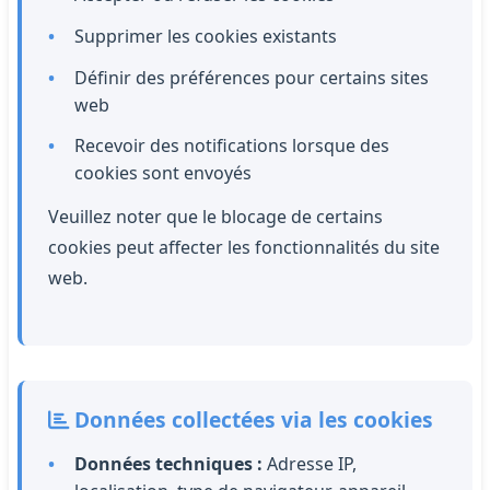
Supprimer les cookies existants
Définir des préférences pour certains sites
web
Recevoir des notifications lorsque des
cookies sont envoyés
Veuillez noter que le blocage de certains
cookies peut affecter les fonctionnalités du site
web.
Données collectées via les cookies
Données techniques :
Adresse IP,