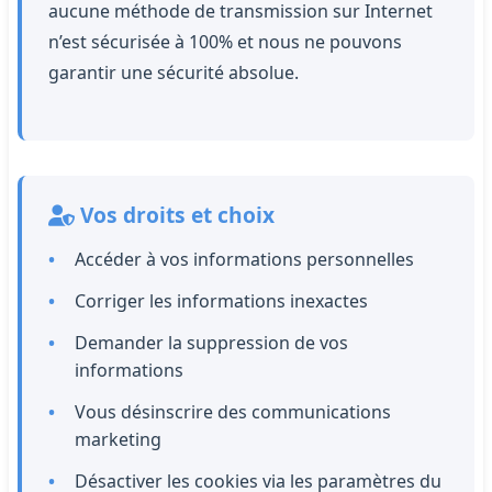
aucune méthode de transmission sur Internet
n’est sécurisée à 100% et nous ne pouvons
garantir une sécurité absolue.
Vos droits et choix
Accéder à vos informations personnelles
Corriger les informations inexactes
Demander la suppression de vos
informations
Vous désinscrire des communications
marketing
Désactiver les cookies via les paramètres du