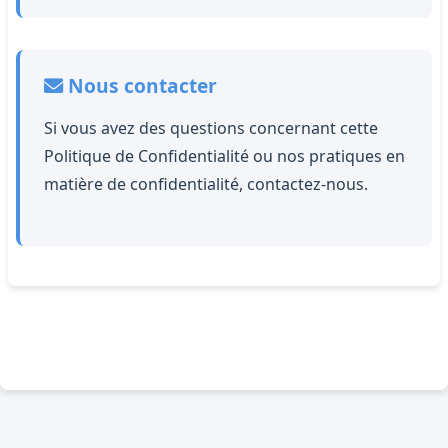
Nous contacter
Si vous avez des questions concernant cette
Politique de Confidentialité ou nos pratiques en
matière de confidentialité, contactez-nous.