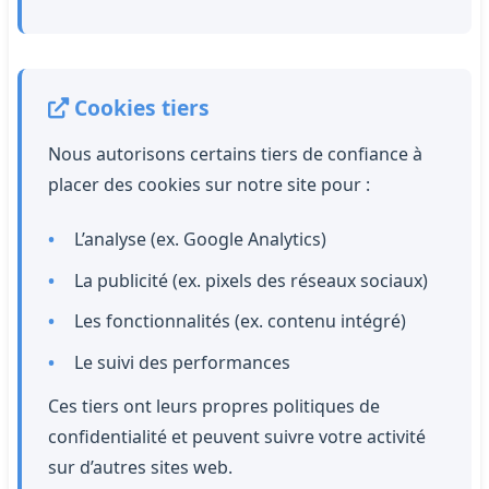
Cookies tiers
Nous autorisons certains tiers de confiance à
placer des cookies sur notre site pour :
L’analyse (ex. Google Analytics)
La publicité (ex. pixels des réseaux sociaux)
Les fonctionnalités (ex. contenu intégré)
Le suivi des performances
Ces tiers ont leurs propres politiques de
confidentialité et peuvent suivre votre activité
sur d’autres sites web.