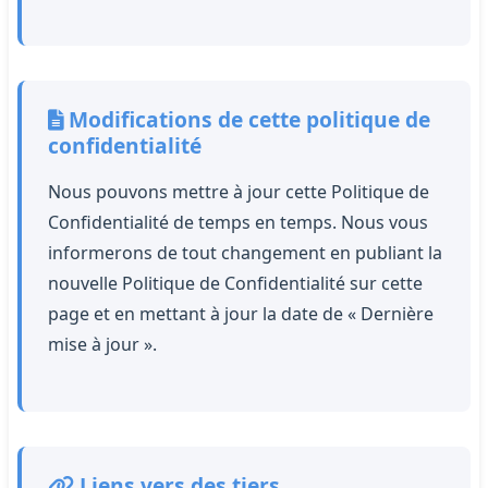
Modifications de cette politique de
confidentialité
Nous pouvons mettre à jour cette Politique de
Confidentialité de temps en temps. Nous vous
informerons de tout changement en publiant la
nouvelle Politique de Confidentialité sur cette
page et en mettant à jour la date de « Dernière
mise à jour ».
Liens vers des tiers