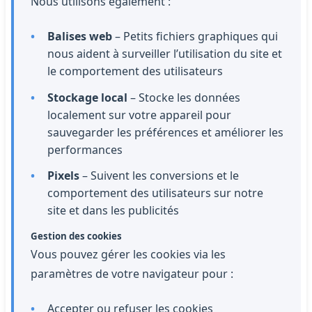
Nous utilisons également :
Balises web
– Petits fichiers graphiques qui
nous aident à surveiller l’utilisation du site et
le comportement des utilisateurs
Stockage local
– Stocke les données
localement sur votre appareil pour
sauvegarder les préférences et améliorer les
performances
Pixels
– Suivent les conversions et le
comportement des utilisateurs sur notre
site et dans les publicités
Gestion des cookies
Vous pouvez gérer les cookies via les
paramètres de votre navigateur pour :
Accepter ou refuser les cookies