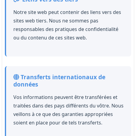
Notre site web peut contenir des liens vers des
sites web tiers. Nous ne sommes pas
responsables des pratiques de confidentialité
ou du contenu de ces sites web.
Transferts internationaux de
données
Vos informations peuvent être transférées et
traitées dans des pays différents du vôtre. Nous
veillons à ce que des garanties appropriées
soient en place pour de tels transferts.