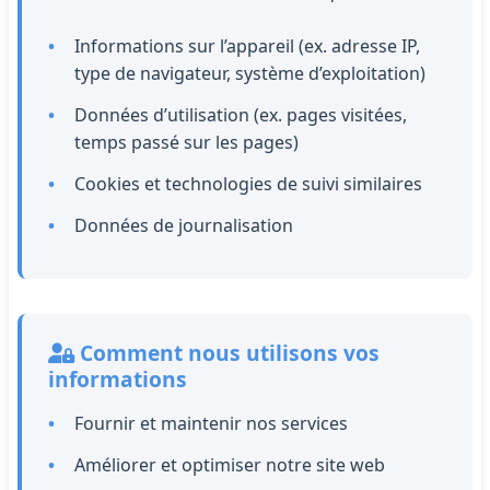
Informations sur l’appareil (ex. adresse IP,
type de navigateur, système d’exploitation)
Données d’utilisation (ex. pages visitées,
temps passé sur les pages)
Cookies et technologies de suivi similaires
Données de journalisation
Comment nous utilisons vos
informations
Fournir et maintenir nos services
Améliorer et optimiser notre site web