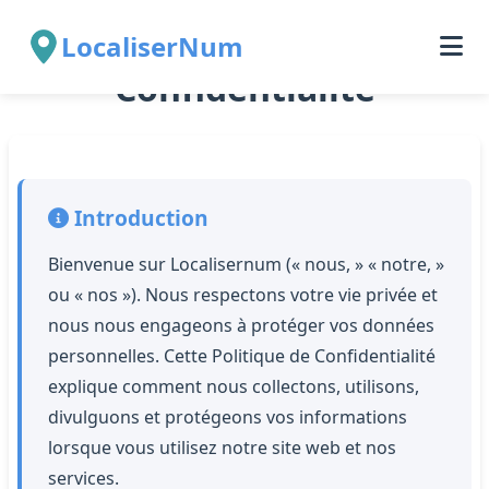
Politique de
LocaliserNum
Confidentialité
Introduction
Bienvenue sur Localisernum (« nous, » « notre, »
ou « nos »). Nous respectons votre vie privée et
nous nous engageons à protéger vos données
personnelles. Cette Politique de Confidentialité
explique comment nous collectons, utilisons,
divulguons et protégeons vos informations
lorsque vous utilisez notre site web et nos
services.