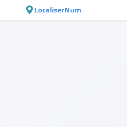
LocaliserNum