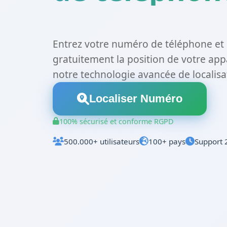
Entrez votre numéro de téléphone et
gratuitement la position de votre app
notre technologie avancée de localisat
Localiser Numéro
100% sécurisé et conforme RGPD
500.000+ utilisateurs
100+ pays
Support 