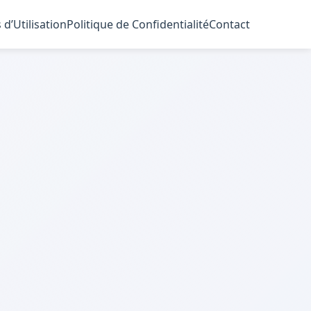
 d’Utilisation
Politique de Confidentialité
Contact