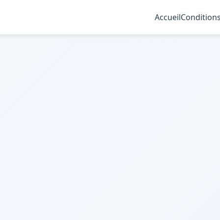
Accueil
Conditions