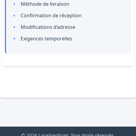
Méthode de livraison
Confirmation de réception
Modifications d’adresse
Exigences temporelles
© 2026 LocaliserNum. Tous droits réservés.