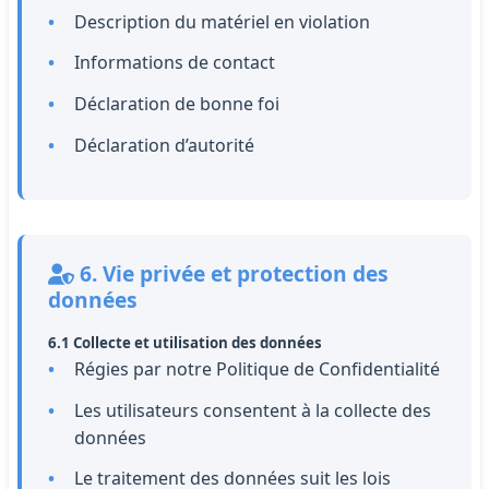
Description du matériel en violation
Informations de contact
Déclaration de bonne foi
Déclaration d’autorité
6. Vie privée et protection des
données
6.1 Collecte et utilisation des données
Régies par notre Politique de Confidentialité
Les utilisateurs consentent à la collecte des
données
Le traitement des données suit les lois