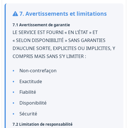
7. Avertissements et limitations
7.1 Avertissement de garantie
LE SERVICE EST FOURNI « EN L’ÉTAT » ET
« SELON DISPONIBILITÉ » SANS GARANTIES
D’AUCUNE SORTE, EXPLICITES OU IMPLICITES, Y
COMPRIS MAIS SANS S’Y LIMITER :
Non-contrefaçon
Exactitude
Fiabilité
Disponibilité
Sécurité
7.2 Limitation de responsabilité