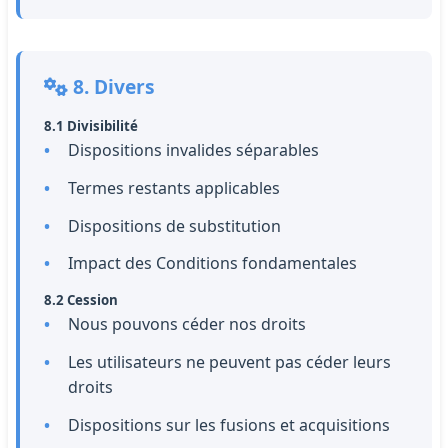
8. Divers
8.1 Divisibilité
Dispositions invalides séparables
Termes restants applicables
Dispositions de substitution
Impact des Conditions fondamentales
8.2 Cession
Nous pouvons céder nos droits
Les utilisateurs ne peuvent pas céder leurs
droits
Dispositions sur les fusions et acquisitions