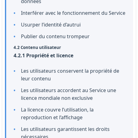
données
Interférer avec le fonctionnement du Service
Usurper l’identité d’autrui
Publier du contenu trompeur
4.2 Contenu utilisateur
4.2.1 Propriété et licence
Les utilisateurs conservent la propriété de
leur contenu
Les utilisateurs accordent au Service une
licence mondiale non exclusive
La licence couvre l’utilisation, la
reproduction et l’affichage
Les utilisateurs garantissent les droits
nécessaires