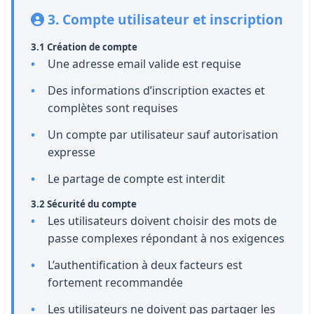
3. Compte utilisateur et inscription
3.1 Création de compte
Une adresse email valide est requise
Des informations d’inscription exactes et
complètes sont requises
Un compte par utilisateur sauf autorisation
expresse
Le partage de compte est interdit
3.2 Sécurité du compte
Les utilisateurs doivent choisir des mots de
passe complexes répondant à nos exigences
L’authentification à deux facteurs est
fortement recommandée
Les utilisateurs ne doivent pas partager les