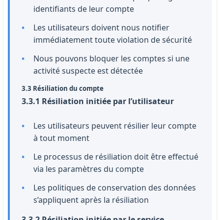
identifiants de leur compte
Les utilisateurs doivent nous notifier
immédiatement toute violation de sécurité
Nous pouvons bloquer les comptes si une
activité suspecte est détectée
3.3 Résiliation du compte
3.3.1 Résiliation initiée par l’utilisateur
Les utilisateurs peuvent résilier leur compte
à tout moment
Le processus de résiliation doit être effectué
via les paramètres du compte
Les politiques de conservation des données
s’appliquent après la résiliation
3.3.2 Résiliation initiée par le service