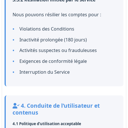
Nous pouvons résilier les comptes pour :
Violations des Conditions
Inactivité prolongée (180 jours)
Activités suspectes ou frauduleuses
Exigences de conformité légale
Interruption du Service
4. Conduite de l’utilisateur et
contenus
4.1 Politique d’utilisation acceptable