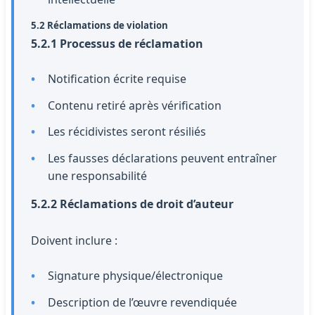
5.2 Réclamations de violation
5.2.1 Processus de réclamation
Notification écrite requise
Contenu retiré après vérification
Les récidivistes seront résiliés
Les fausses déclarations peuvent entraîner
une responsabilité
5.2.2 Réclamations de droit d’auteur
Doivent inclure :
Signature physique/électronique
Description de l’œuvre revendiquée