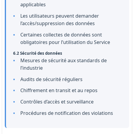
applicables
Les utilisateurs peuvent demander
l’accès/suppression des données
Certaines collectes de données sont
obligatoires pour l’utilisation du Service
6.2 Sécurité des données
Mesures de sécurité aux standards de
l’industrie
Audits de sécurité réguliers
Chiffrement en transit et au repos
Contrôles d’accès et surveillance
Procédures de notification des violations