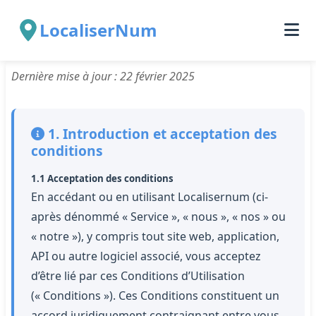
Conditions d’Utilisation
LocaliserNum
Dernière mise à jour : 22 février 2025
1. Introduction et acceptation des
conditions
1.1 Acceptation des conditions
En accédant ou en utilisant Localisernum (ci-
après dénommé « Service », « nous », « nos » ou
« notre »), y compris tout site web, application,
API ou autre logiciel associé, vous acceptez
d’être lié par ces Conditions d’Utilisation
(« Conditions »). Ces Conditions constituent un
accord juridiquement contraignant entre vous