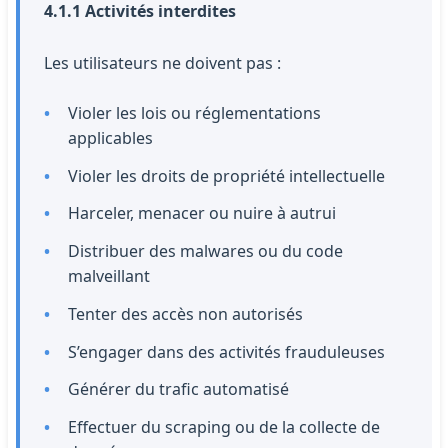
4.1.1 Activités interdites
Les utilisateurs ne doivent pas :
Violer les lois ou réglementations
applicables
Violer les droits de propriété intellectuelle
Harceler, menacer ou nuire à autrui
Distribuer des malwares ou du code
malveillant
Tenter des accès non autorisés
S’engager dans des activités frauduleuses
Générer du trafic automatisé
Effectuer du scraping ou de la collecte de