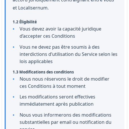
et Localisernum.
1.2 Éligibilité
Vous devez avoir la capacité juridique
d’accepter ces Conditions
Vous ne devez pas être soumis à des
interdictions d’utilisation du Service selon les
lois applicables
1.3 Modifications des conditions
Nous nous réservons le droit de modifier
ces Conditions à tout moment
Les modifications seront effectives
immédiatement après publication
Nous vous informerons des modifications
substantielles par email ou notification du