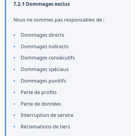
7.2.1 Dommages exclus
Nous ne sommes pas responsables de :
Dommages directs
Dommages indirects
Dommages consécutifs
Dommages spéciaux
Dommages punitifs
Perte de profits
Perte de données
Interruption de service
Réclamations de tiers