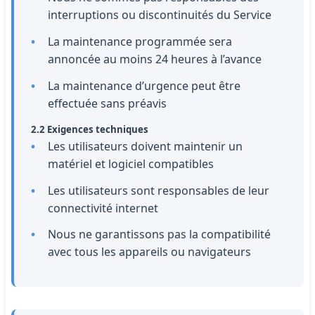
interruptions ou discontinuités du Service
La maintenance programmée sera
annoncée au moins 24 heures à l’avance
La maintenance d’urgence peut être
effectuée sans préavis
2.2 Exigences techniques
Les utilisateurs doivent maintenir un
matériel et logiciel compatibles
Les utilisateurs sont responsables de leur
connectivité internet
Nous ne garantissons pas la compatibilité
avec tous les appareils ou navigateurs