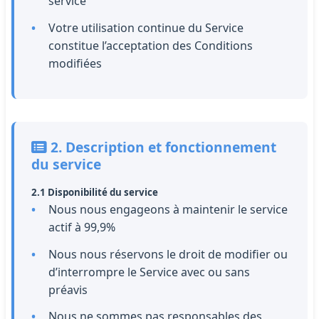
service
Votre utilisation continue du Service
constitue l’acceptation des Conditions
modifiées
2. Description et fonctionnement
du service
2.1 Disponibilité du service
Nous nous engageons à maintenir le service
actif à 99,9%
Nous nous réservons le droit de modifier ou
d’interrompre le Service avec ou sans
préavis
Nous ne sommes pas responsables des