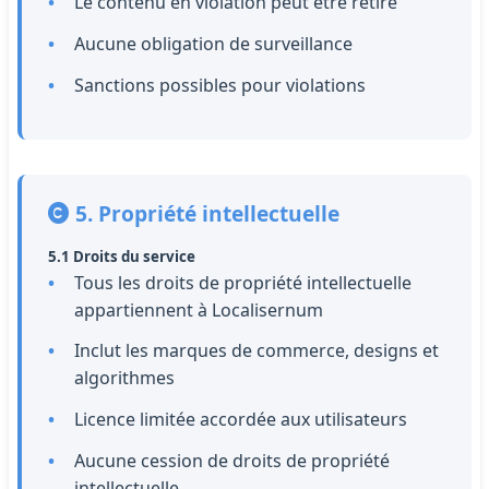
Le contenu en violation peut être retiré
Aucune obligation de surveillance
Sanctions possibles pour violations
5. Propriété intellectuelle
5.1 Droits du service
Tous les droits de propriété intellectuelle
appartiennent à Localisernum
Inclut les marques de commerce, designs et
algorithmes
Licence limitée accordée aux utilisateurs
Aucune cession de droits de propriété
intellectuelle