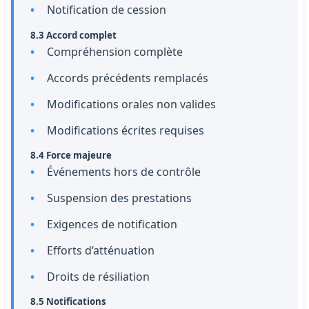
Notification de cession
8.3 Accord complet
Compréhension complète
Accords précédents remplacés
Modifications orales non valides
Modifications écrites requises
8.4 Force majeure
Événements hors de contrôle
Suspension des prestations
Exigences de notification
Efforts d’atténuation
Droits de résiliation
8.5 Notifications