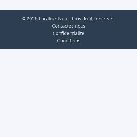
© 2026 LocaliserNum. Tous droits réservés.
Contactez-nous
Confidentialité
Conditions